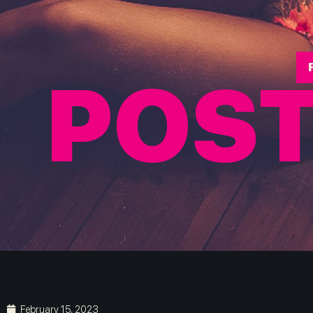
POST
February 15, 2023